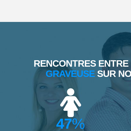
RENCONTRES ENTRE
GRAVEUSE
SUR NOT
47
%