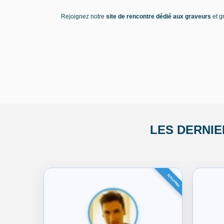
Rejoignez notre
site de rencontre dédié aux graveurs
et g
LES DERNI