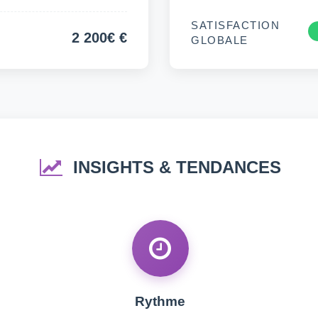
SATISFACTION
2 200€ €
GLOBALE
INSIGHTS & TENDANCES
Rythme