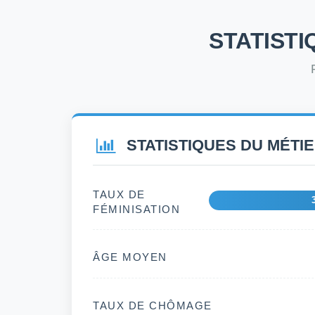
STATISTI
STATISTIQUES DU MÉTI
TAUX DE
FÉMINISATION
ÂGE MOYEN
TAUX DE CHÔMAGE