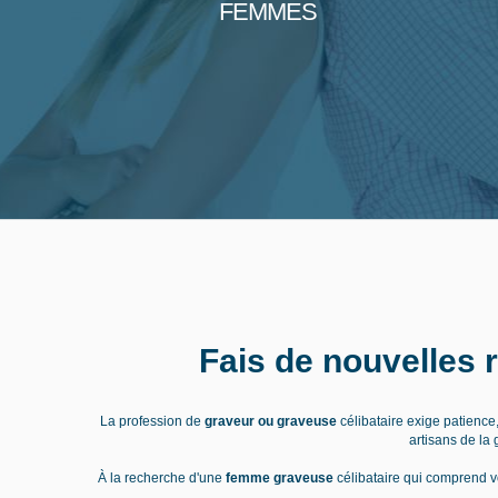
FEMMES
Fais de nouvelles 
La profession de
graveur ou graveuse
célibataire exige patience,
artisans de la
À la recherche d'une
femme graveuse
célibataire qui comprend vo