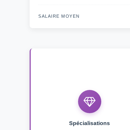
SALAIRE MOYEN
Spécialisations