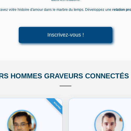
ravez votre histoire d'amour dans le marbre du temps. Développez une
relation pr
Inscrivez-vous !
ERS HOMMES GRAVEURS CONNECTÉS S